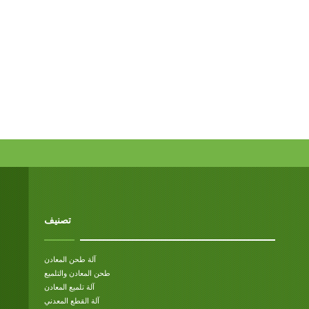
تصنيف
آلة طحن المعادن
طحن المعادن والتلميع
آلة تلميع المعادن
آلة القطع المعدني