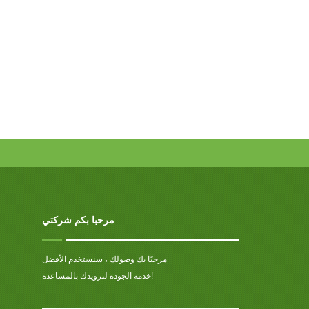
مرحبا بكم شركتي
مرحبًا بك وصولك ، سنستخدم الأفضل
خدمة الجودة لتزويدك بالمساعدة!