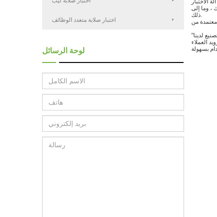
اختبار صلابة ليب
 ، وما إلى
ذلك.
اختبار صلابة متعدد الوظائف
يد العملاء
لوحة الرسائل