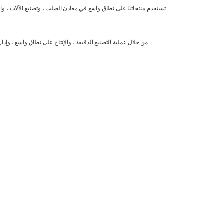
تستخدم منتجاتنا على نطاق واسع في معادن الصلب ، وتصنيع الآلات ، وا
من خلال عملية التصنيع الدقيقة ، والإنتاج على نطاق واسع ، وإ