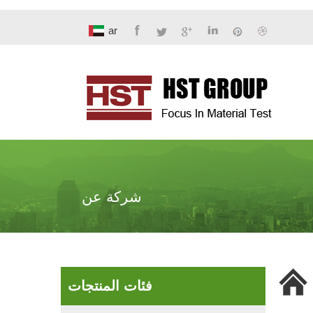
ar
شركة عن
فئات المنتجات