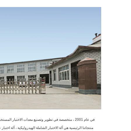
منتجاتنا الرئيسية هي آلة الاختبار الشاملة الهيدروليكية ، آلة اختبار عالم