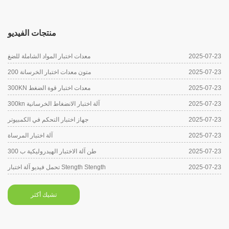
منتجات الفيديو
2025-07-23
معدات اختبار المواد الشاملة للضغ
2025-07-23
200 متون معدات اختبار الخرسانة
2025-07-23
300KN معدات اختبار قوة الضغط
2025-07-23
300kn آلة اختبار الانضغاط الخرسانية
2025-07-23
جهاز اختبار التحكم في الكمبيوتر
2025-07-23
آلة اختبار المرساة
2025-07-23
300 طن آلة الاختبار الهيدروليكية ب
2025-07-23
تحمل فيديو آلة اختبار Stength Stength
تشيك أكثر