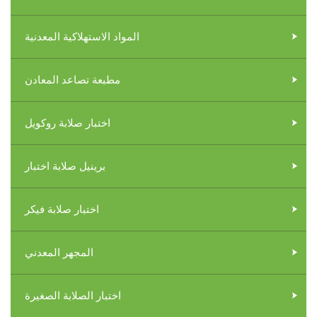
المواد الاستهلاكية المعدنية
مطبعة تصاعد المعادن
اختبار صلابة روكويل
برينيل صلابة اختبار
اختبار صلابة فيكر
المجهر المعدني
اختبار الصلابة الصغيرة