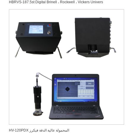
HBRVS-187.5st Digital Brinell ، Rockwell ، Vickers Univers
HV-120PDX المحمولة عالية الدقة فيكرز