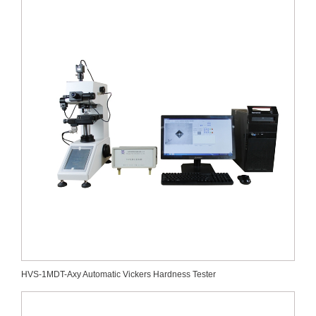
HVS-1MDT-Axy Automatic Vickers Hardness Tester