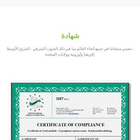
شهادة
تصدير منتجاتنا في جميع أنحاء العالم بما في ذلك الجنوب الشرقي ، الشرق الأوسط ،
إفريقيا وأوروبية وولايات المتحدة.