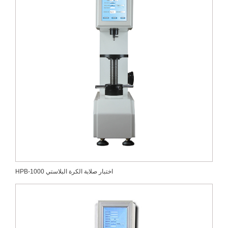
HPB-1000 اختبار صلابة الكرة البلاستي