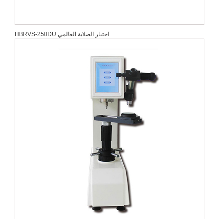
HBRVS-250DU اختبار الصلابة العالمي