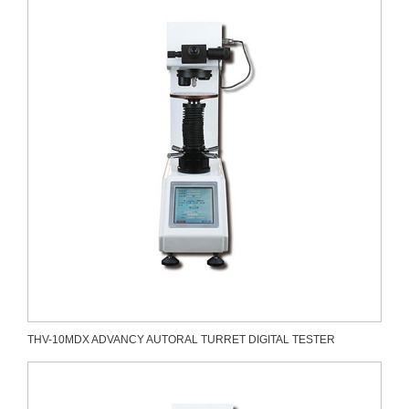
THV-10MDX ADVANCY AUTORAL TURRET DIGITAL TESTER