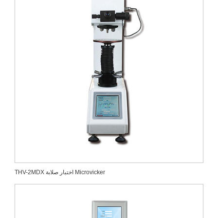
THV-2MDX اختبار صلابة Microvicker