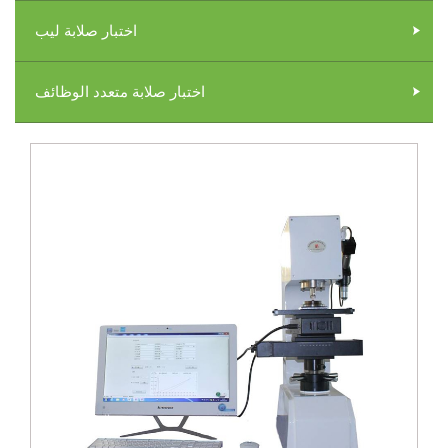
اختبار صلابة ليب
اختبار صلابة متعدد الوظائف