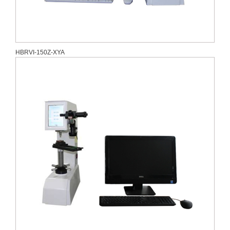
HBRVI-150Z-XYA