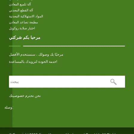
آلة تلميع المعادن
آلة القطع المعدني
المواد الاستهلاكية المعدنية
مطبعة تصاعد المعادن
اختبار صلابة روكويل
مرحبا بكم شركتي
مرحبًا بك وصولك ، سنستخدم الأفضل
خدمة الجودة لتزويدك بالمساعدة!
نحن نحترم خصوصيتك
وصلة: