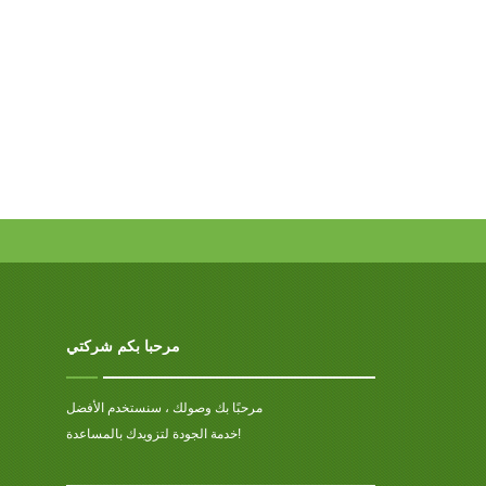
مرحبا بكم شركتي
مرحبًا بك وصولك ، سنستخدم الأفضل
خدمة الجودة لتزويدك بالمساعدة!