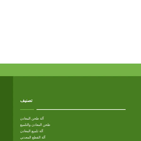
تصنيف
آلة طحن المعادن
طحن المعادن والتلميع
آلة تلميع المعادن
آلة القطع المعدني