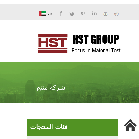
ar
شركة منتج
فئات المنتجات