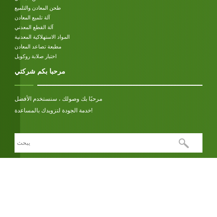
طحن المعادن والتلميع
آلة تلميع المعادن
آلة القطع المعدني
المواد الاستهلاكية المعدنية
مطبعة تصاعد المعادن
اختبار صلابة روكويل
مرحبا بكم شركتي
مرحبًا بك وصولك ، سنستخدم الأفضل
خدمة الجودة لتزويدك بالمساعدة!
نحن نحترم خصوصيتك
وصلة: