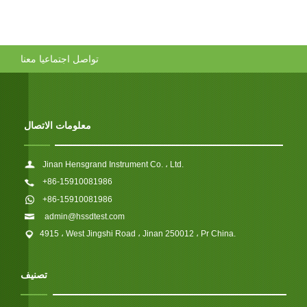
تواصل اجتماعيا معنا
معلومات الاتصال
Jinan Hensgrand Instrument Co. ، Ltd.
+86-15910081986
+86-15910081986
admin@hssdtest.com
4915 ، West Jingshi Road ، Jinan 250012 ، Pr China.
تصنيف