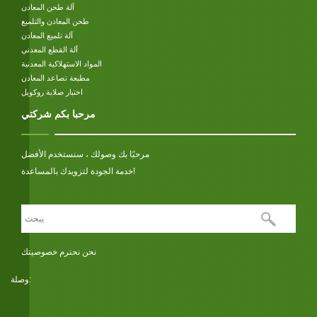
آلة طحن المعادن
طحن المعادن والتلميع
آلة تلميع المعادن
آلة القطع المعدني
المواد الاستهلاكية المعدنية
مطبعة تصاعد المعادن
اختبار صلابة روكويل
مرحبا بكم شركتي
مرحبًا بك وصولك ، سنستخدم الأفضل
خدمة الجودة لتزويدك بالمساعدة!
نحن نحترم خصوصيتك
وصلة: