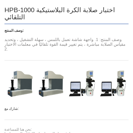
HPB-1000 اختبار صلابة الكرة البلاستيكية
التلقائي
وصف المنتج:
وصف المنتج: 1. واجهة شاشة تعمل باللمس ، سهلة التشغيل ، وتحديد
مقياس الصلابة مباشرة ، يتم تغيير قيمة القوة تلقائيًا في معلمات الاختبار
2.
شارك مع:
نحن هنا للمساعدة: