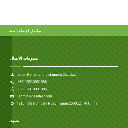
تواصل اجتماعيا معنا
معلومات الاتصال
Jinan Hensgrand Instrument Co. ، Ltd.
+86-15910081986
+86-15910081986
admin@hssdtest.com
4915 ، West Jingshi Road ، Jinan 250012 ، Pr China.
تصنيف