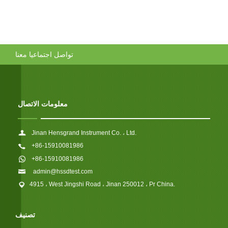
تواصل اجتماعيا معنا
معلومات الاتصال
Jinan Hensgrand Instrument Co. ، Ltd.
+86-15910081986
+86-15910081986
admin@hssdtest.com
4915 ، West Jingshi Road ، Jinan 250012 ، Pr China.
تصنيف