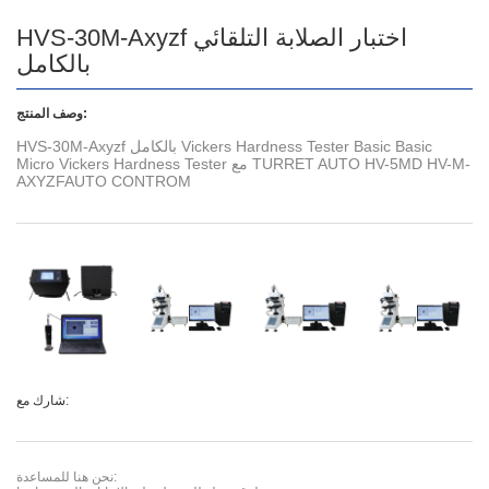
HVS-30M-Axyzf اختبار الصلابة التلقائي
بالكامل
وصف المنتج:
HVS-30M-Axyzf بالكامل Vickers Hardness Tester Basic Basic
Micro Vickers Hardness Tester مع TURRET AUTO HV-5MD HV-M-
AXYZFAUTO CONTROM
شارك مع:
نحن هنا للمساعدة: