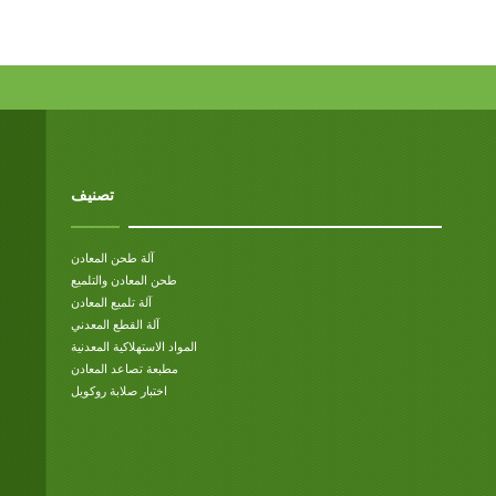
تصنيف
آلة طحن المعادن
طحن المعادن والتلميع
آلة تلميع المعادن
آلة القطع المعدني
المواد الاستهلاكية المعدنية
مطبعة تصاعد المعادن
اختبار صلابة روكويل