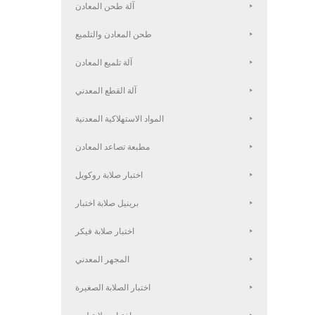
آلة طحن المعادن
طحن المعادن والتلميع
آلة تلميع المعادن
آلة القطع المعدني
المواد الاستهلاكية المعدنية
مطبعة تصاعد المعادن
اختبار صلابة روكويل
برينيل صلابة اختبار
اختبار صلابة فيكر
المجهر المعدني
اختبار الصلابة الصغيرة