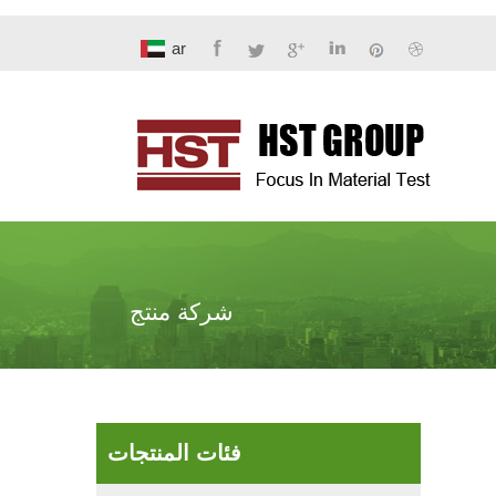
ar
شركة منتج
فئات المنتجات