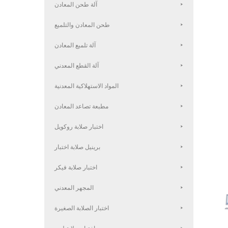
آلة طحن المعادن
طحن المعادن والتلميع
آلة تلميع المعادن
آلة القطع المعدني
المواد الاستهلاكية المعدنية
مطبعة تصاعد المعادن
اختبار صلابة روكويل
برينيل صلابة اختبار
اختبار صلابة فيكر
المجهر المعدني
اختبار الصلابة الصغيرة