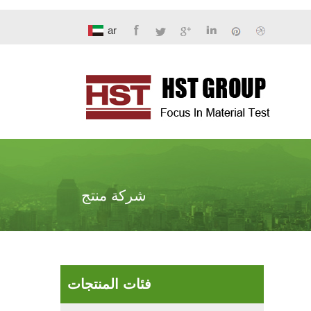
ar
شركة منتج
فئات المنتجات